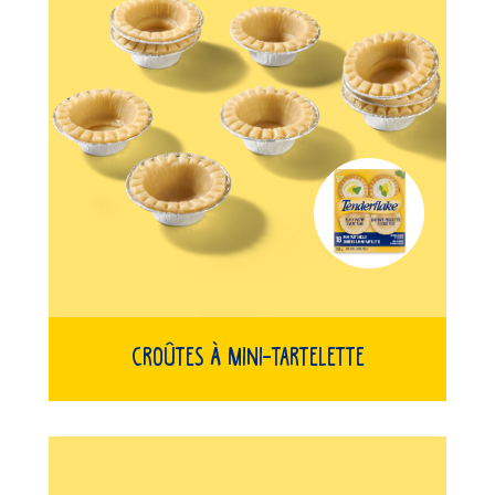
Croûtes À Mini-Tartelette