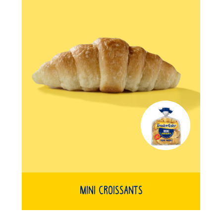
Mini Croissants