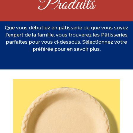
Produits
Que vous débutiez en pâtisserie ou que vous soyez
l’expert de la famille, vous trouverez les Pâtisseries
parfaites pour vous ci-dessous. Sélectionnez votre
préférée pour en savoir plus.