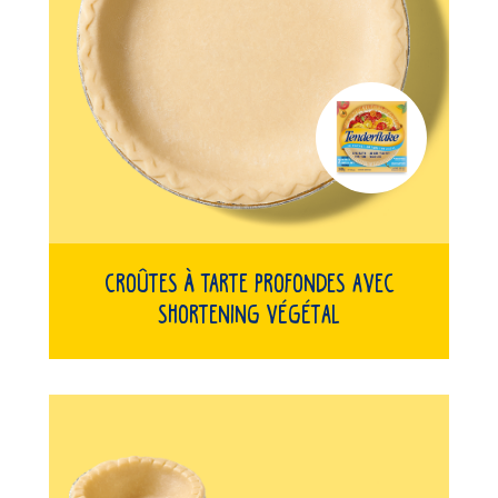
Croûtes À Tarte Profondes Avec
Shortening Végétal