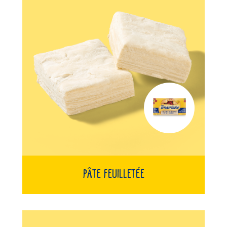
Pâte Feuilletée