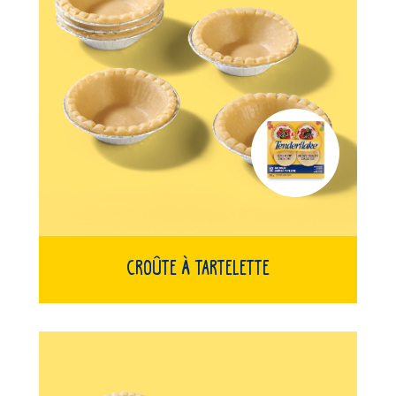
Croûte À Tartelette