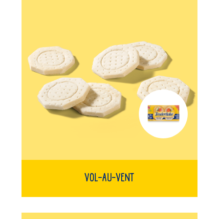
Vol-Au-Vent