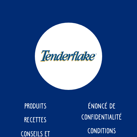
PRODUITS
ÉNONCÉ DE
CONFIDENTIALITÉ
RECETTES
CONDITIONS
CONSEILS ET