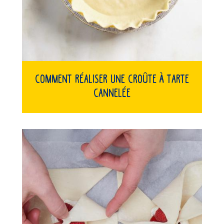
Comment réaliser une croûte à tarte
cannelée