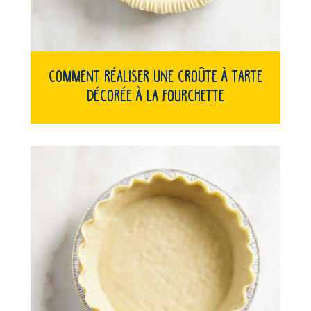
Comment réaliser une croûte à tarte
décorée à la fourchette