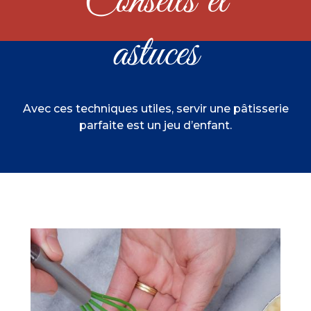
astuces
Avec ces techniques utiles, servir une pâtisserie
parfaite est un jeu d’enfant.