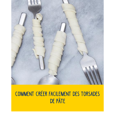
Comment créer facilement des torsades
de pâte