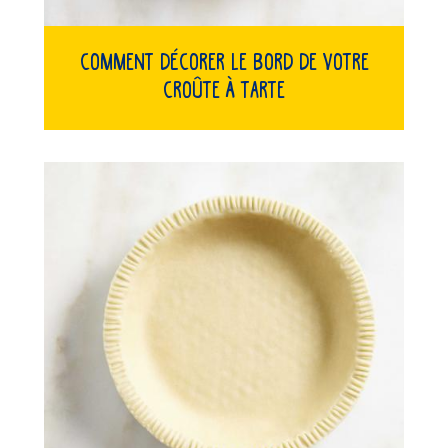
Comment décorer le bord de votre
croûte à tarte