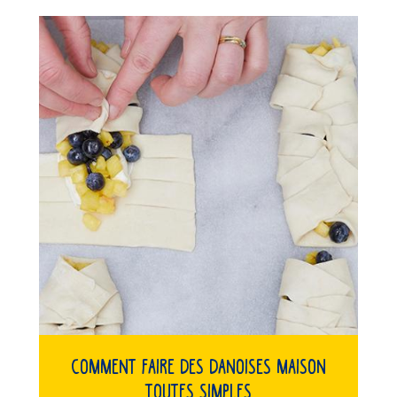
Comment faire des danoises maison
toutes simples