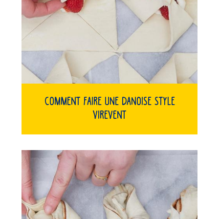
Comment faire une danoise style
virevent