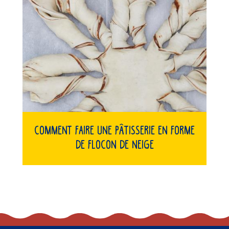
Comment faire une pâtisserie en forme
de flocon de neige