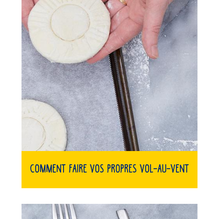
Comment faire vos propres vol-au-vent