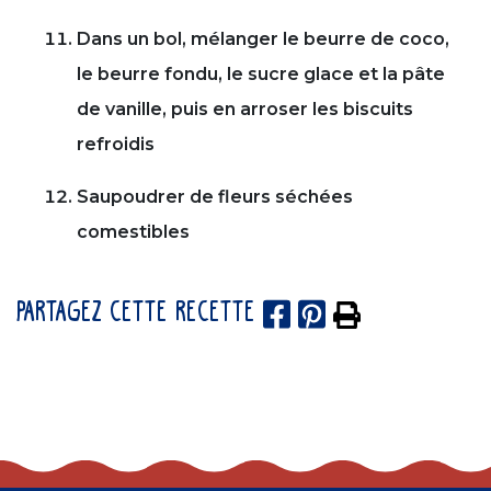
Dans un bol, mélanger le beurre de coco,
le beurre fondu, le sucre glace et la pâte
de vanille, puis en arroser les biscuits
refroidis
Saupoudrer de fleurs séchées
comestibles
PARTAGEZ CETTE RECETTE