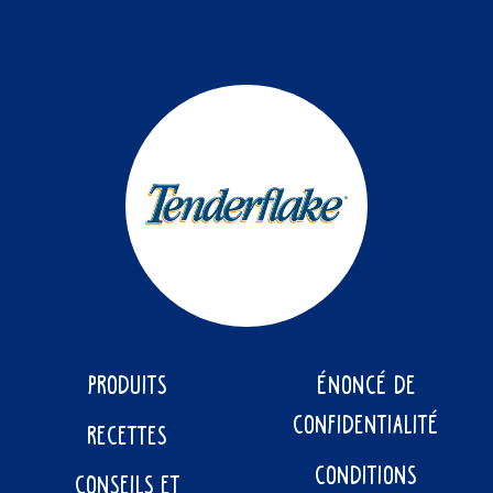
PRODUITS
ÉNONCÉ DE
CONFIDENTIALITÉ
RECETTES
CONDITIONS
CONSEILS ET