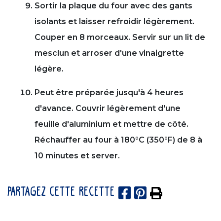
Sortir la plaque du four avec des gants
isolants et laisser refroidir légèrement.
Couper en 8 morceaux. Servir sur un lit de
mesclun et arroser d'une vinaigrette
légère.
Peut être préparée jusqu'à 4 heures
d'avance. Couvrir légèrement d'une
feuille d'aluminium et mettre de côté.
Réchauffer au four à 180°C (350°F) de 8 à
10 minutes et server.
PARTAGEZ CETTE RECETTE