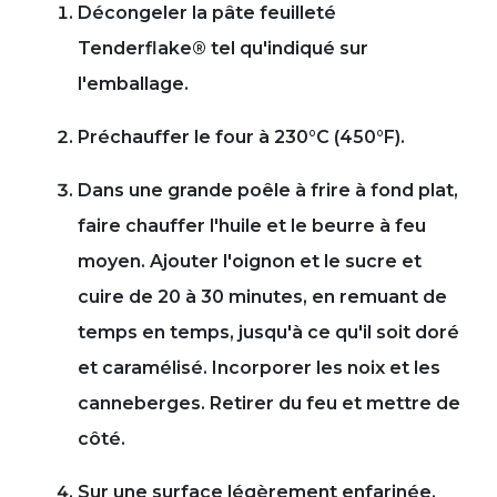
Décongeler la pâte feuilleté
Tenderflake® tel qu'indiqué sur
l'emballage.
Préchauffer le four à 230°C (450°F).
Dans une grande poêle à frire à fond plat,
faire chauffer l'huile et le beurre à feu
moyen. Ajouter l'oignon et le sucre et
cuire de 20 à 30 minutes, en remuant de
temps en temps, jusqu'à ce qu'il soit doré
et caramélisé. Incorporer les noix et les
canneberges. Retirer du feu et mettre de
côté.
Sur une surface légèrement enfarinée,