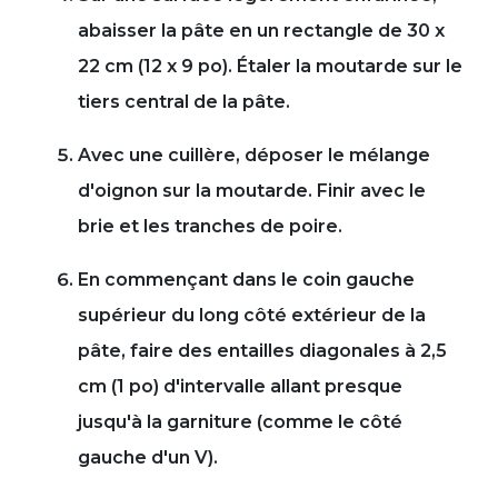
abaisser la pâte en un rectangle de 30 x
22 cm (12 x 9 po). Étaler la moutarde sur le
tiers central de la pâte.
Avec une cuillère, déposer le mélange
d'oignon sur la moutarde. Finir avec le
brie et les tranches de poire.
En commençant dans le coin gauche
supérieur du long côté extérieur de la
pâte, faire des entailles diagonales à 2,5
cm (1 po) d'intervalle allant presque
jusqu'à la garniture (comme le côté
gauche d'un V).