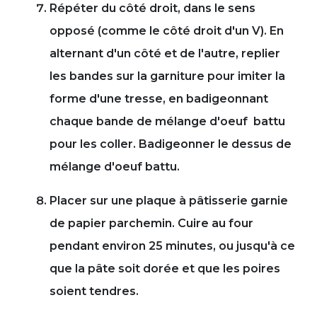
Répéter du côté droit, dans le sens
opposé (comme le côté droit d'un V). En
alternant d'un côté et de l'autre, replier
les bandes sur la garniture pour imiter la
forme d'une tresse, en badigeonnant
chaque bande de mélange d'oeuf battu
pour les coller. Badigeonner le dessus de
mélange d'oeuf battu.
Placer sur une plaque à pâtisserie garnie
de papier parchemin. Cuire au four
pendant environ 25 minutes, ou jusqu'à ce
que la pâte soit dorée et que les poires
soient tendres.