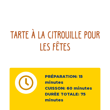
Tarte À La Citrouille Pour
Les Fêtes
PRÉPARATION:
15
minutes
CUISSON:
60
minutes
DURÈE TOTALE:
75
minutes