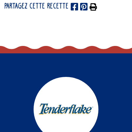
PARTAGEZ CETTE RECETTE