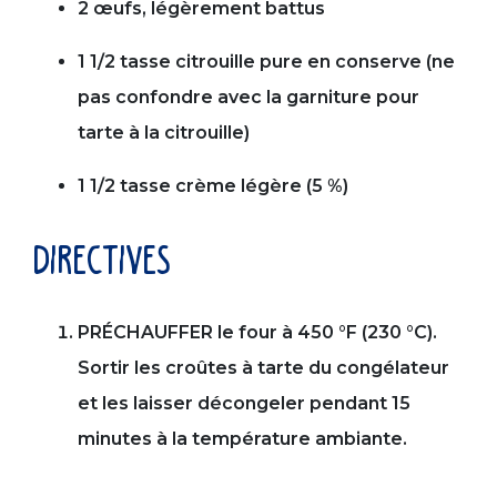
2 œufs, légèrement battus
1 1/2 tasse citrouille pure en conserve (ne
pas confondre avec la garniture pour
tarte à la citrouille)
1 1/2 tasse crème légère (5 %)
directives
PRÉCHAUFFER le four à 450 °F (230 °C).
Sortir les croûtes à tarte du congélateur
et les laisser décongeler pendant 15
minutes à la température ambiante.