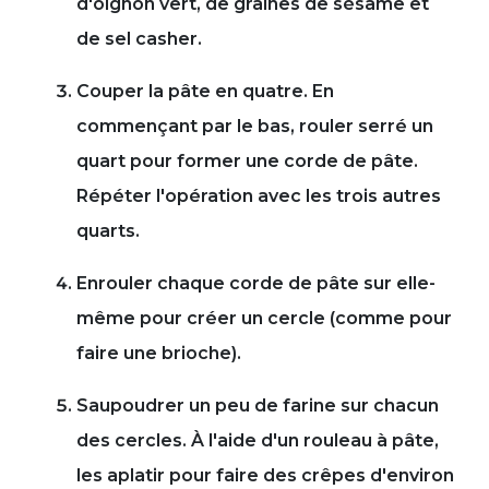
d'oignon vert, de graines de sésame et
de sel casher.
Couper la pâte en quatre. En
commençant par le bas, rouler serré un
quart pour former une corde de pâte.
Répéter l'opération avec les trois autres
quarts.
Enrouler chaque corde de pâte sur elle-
même pour créer un cercle (comme pour
faire une brioche).
Saupoudrer un peu de farine sur chacun
des cercles. À l'aide d'un rouleau à pâte,
les aplatir pour faire des crêpes d'environ