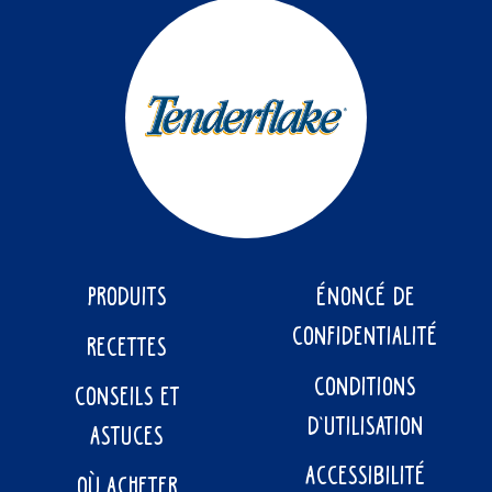
PRODUITS
ÉNONCÉ DE
CONFIDENTIALITÉ
RECETTES
CONDITIONS
CONSEILS ET
D’UTILISATION
ASTUCES
ACCESSIBILITÉ
OÙ ACHETER