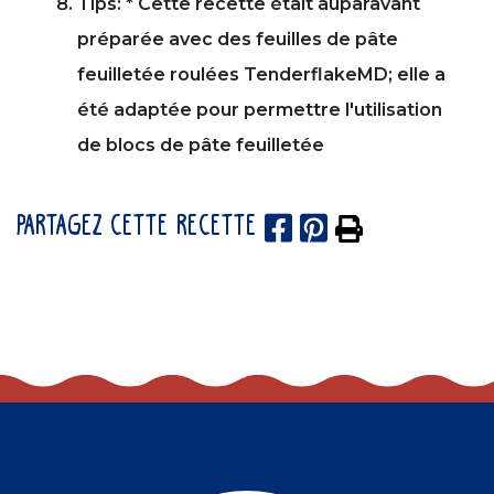
Tips: * Cette recette était auparavant
préparée avec des feuilles de pâte
feuilletée roulées TenderflakeMD; elle a
été adaptée pour permettre l'utilisation
de blocs de pâte feuilletée
PARTAGEZ CETTE RECETTE