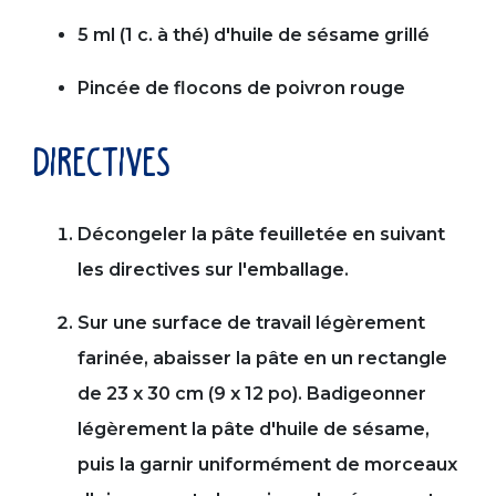
5 ml (1 c. à thé) d'huile de sésame grillé
Pincée de flocons de poivron rouge
directives
Décongeler la pâte feuilletée en suivant
les directives sur l'emballage.
Sur une surface de travail légèrement
farinée, abaisser la pâte en un rectangle
de 23 x 30 cm (9 x 12 po). Badigeonner
légèrement la pâte d'huile de sésame,
puis la garnir uniformément de morceaux