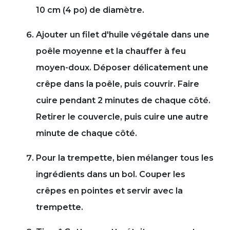
10 cm (4 po) de diamètre.
Ajouter un filet d'huile végétale dans une
poêle moyenne et la chauffer à feu
moyen-doux. Déposer délicatement une
crêpe dans la poêle, puis couvrir. Faire
cuire pendant 2 minutes de chaque côté.
Retirer le couvercle, puis cuire une autre
minute de chaque côté.
Pour la trempette, bien mélanger tous les
ingrédients dans un bol. Couper les
crêpes en pointes et servir avec la
trempette.