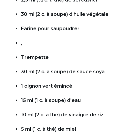
30 ml (2 c. à soupe) d'huile végétale
Farine pour saupoudrer
,
Trempette
30 ml (2 c. à soupe) de sauce soya
1 oignon vert émincé
15 ml (1 c. à soupe) d'eau
10 ml (2 c. à thé) de vinaigre de riz
5 ml (1 c. à thé) de miel