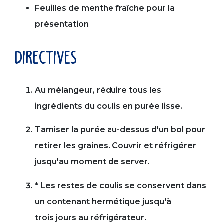
Feuilles de menthe fraîche pour la
présentation
directives
Au mélangeur, réduire tous les
ingrédients du coulis en purée lisse.
Tamiser la purée au-dessus d'un bol pour
retirer les graines. Couvrir et réfrigérer
jusqu'au moment de server.
* Les restes de coulis se conservent dans
un contenant hermétique jusqu'à
trois jours au réfrigérateur.