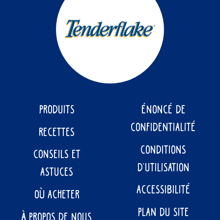
PRODUITS
ÉNONCÉ DE
CONFIDENTIALITÉ
RECETTES
CONDITIONS
CONSEILS ET
D’UTILISATION
ASTUCES
ACCESSIBILITÉ
OÙ ACHETER
PLAN DU SITE
À PROPOS DE NOUS