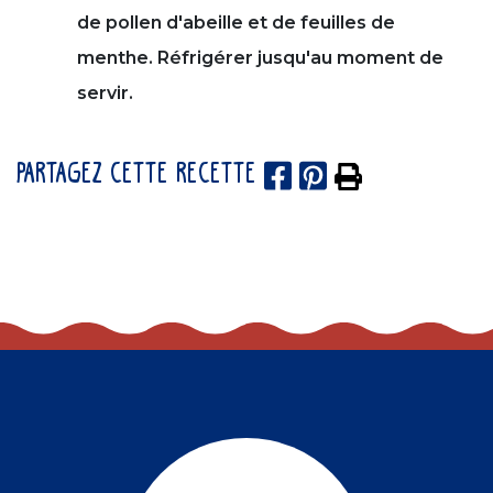
de pollen d'abeille et de feuilles de
menthe. Réfrigérer jusqu'au moment de
servir.
PARTAGEZ CETTE RECETTE