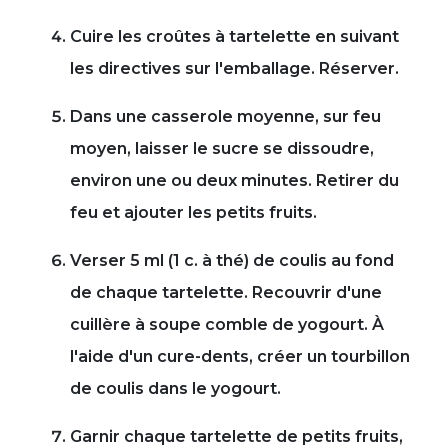
Cuire les croûtes à tartelette en suivant
les directives sur l'emballage. Réserver.
Dans une casserole moyenne, sur feu
moyen, laisser le sucre se dissoudre,
environ une ou deux minutes. Retirer du
feu et ajouter les petits fruits.
Verser 5 ml (1 c. à thé) de coulis au fond
de chaque tartelette. Recouvrir d'une
cuillère à soupe comble de yogourt. À
l'aide d'un cure-dents, créer un tourbillon
de coulis dans le yogourt.
Garnir chaque tartelette de petits fruits,