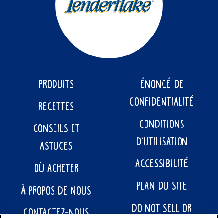
PRODUITS
ÉNONCÉ DE
CONFIDENTIALITÉ
RECETTES
CONDITIONS
CONSEILS ET
D’UTILISATION
ASTUCES
ACCESSIBILITÉ
OÙ ACHETER
PLAN DU SITE
À PROPOS DE NOUS
DO NOT SELL OR
CONTACTEZ-NOUS