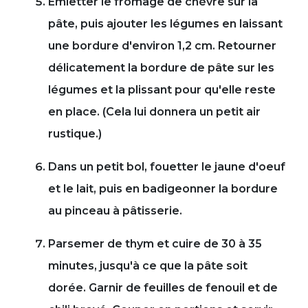
Émietter le fromage de chèvre sur la
pâte, puis ajouter les légumes en laissant
une bordure d'environ 1,2 cm. Retourner
délicatement la bordure de pâte sur les
légumes et la plissant pour qu'elle reste
en place. (Cela lui donnera un petit air
rustique.)
Dans un petit bol, fouetter le jaune d'oeuf
et le lait, puis en badigeonner la bordure
au pinceau à pâtisserie.
Parsemer de thym et cuire de 30 à 35
minutes, jusqu'à ce que la pâte soit
dorée. Garnir de feuilles de fenouil et de