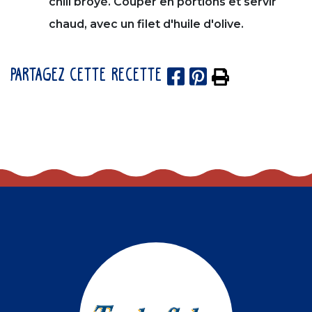
chili broyé. Couper en portions et servir
chaud, avec un filet d'huile d'olive.
PARTAGEZ CETTE RECETTE