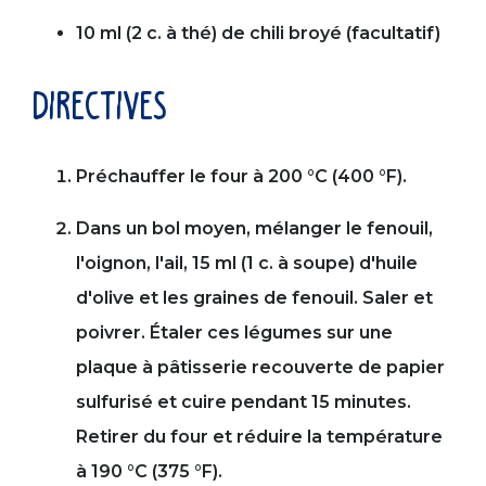
10 ml (2 c. à thé) de chili broyé (facultatif)
directives
Préchauffer le four à 200 °C (400 °F).
Dans un bol moyen, mélanger le fenouil,
l'oignon, l'ail, 15 ml (1 c. à soupe) d'huile
d'olive et les graines de fenouil. Saler et
poivrer. Étaler ces légumes sur une
plaque à pâtisserie recouverte de papier
sulfurisé et cuire pendant 15 minutes.
Retirer du four et réduire la température
à 190 °C (375 °F).