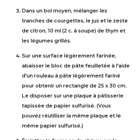
Dans un bol moyen, mélanger les
tranches de courgettes, le jus et le zeste
de citron, 10 ml (2 c. à soupe) de thym et
les légumes grillés.
Sur une surface légèrement farinée,
abaisser le bloc de pâte feuilletée à l'aide
d'un rouleau à pâte légèrement fariné
pour obtenir un rectangle de 25 x 30 cm.
Le disposer sur une plaque à pâtisserie
tapissée de papier sulfurisé. (Vous
pouvez réutiliser la même plaque et le
même papier sulfurisé.)