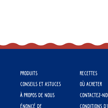
PRODUITS
RECETTES
CONSEILS ET ASTUCES
OÙ ACHETER
À PROPOS DE NOUS
CONTACTEZ-NO
ÉNONCÉ DE
CONDITIONS D’