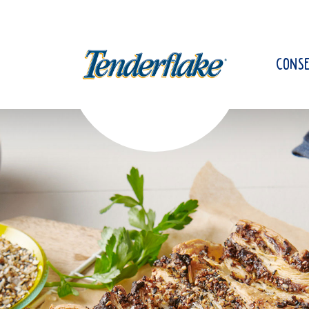
CONSE