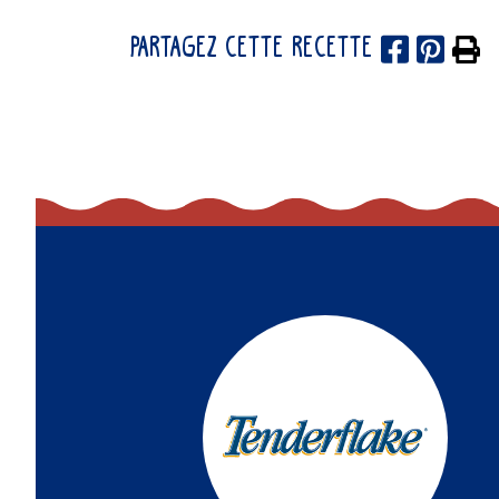
PARTAGEZ CETTE RECETTE