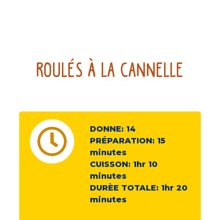
ROULÉS À LA CANNELLE
DONNE:
14
PRÉPARATION:
15
minutes
CUISSON:
1hr 10
minutes
DURÈE TOTALE:
1hr 20
minutes