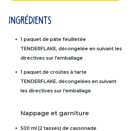
ingrédients
1 paquet de pâte feuilletée
TENDERFLAKE, décongelée en suivant les
directives sur l'emballage
1 paquet de croûtes à tarte
TENDERFLAKE, décongelées en suivant
les directives sur l'emballage
Nappage et garniture
500 ml (2 tasses) de cassonade