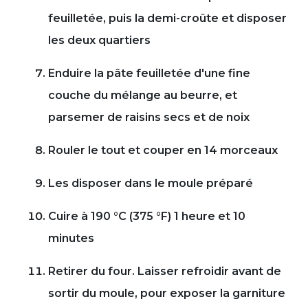
feuilletée, puis la demi-croûte et disposer
les deux quartiers
Enduire la pâte feuilletée d'une fine
couche du mélange au beurre, et
parsemer de raisins secs et de noix
Rouler le tout et couper en 14 morceaux
Les disposer dans le moule préparé
Cuire à 190 °C (375 °F) 1 heure et 10
minutes
Retirer du four. Laisser refroidir avant de
sortir du moule, pour exposer la garniture