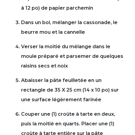
à 12 po) de papier parchemin
Dans un bol, mélanger la cassonade, le
beurre mou et la cannelle
Verser la moitié du mélange dans le
moule préparé et parsemer de quelques
raisins secs et noix
Abaisser la pâte feuilletée en un
rectangle de 35 X 25 cm (14 x 10 po) sur
une surface légèrement farinée
Couper une (1) croûte à tarte en deux,
puis la moitié en quarts. Placer une (1)
croûte à tarte entière sur la pâte