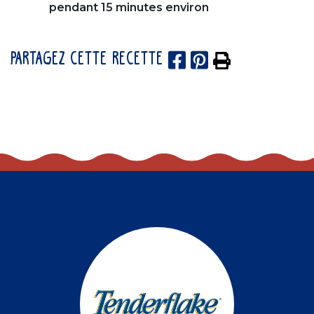
pendant 15 minutes environ
PARTAGEZ CETTE RECETTE