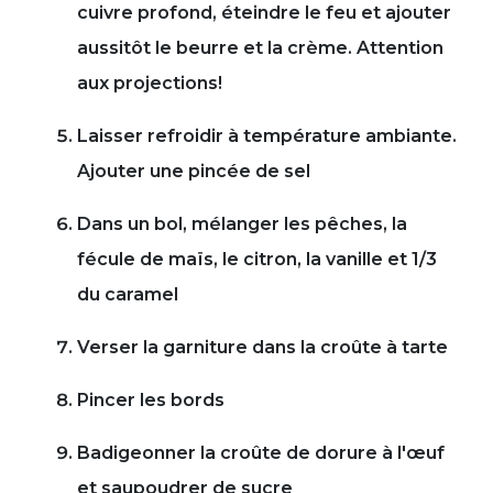
cuivre profond, éteindre le feu et ajouter
aussitôt le beurre et la crème. Attention
aux projections!
Laisser refroidir à température ambiante.
Ajouter une pincée de sel
Dans un bol, mélanger les pêches, la
fécule de maïs, le citron, la vanille et 1/3
du caramel
Verser la garniture dans la croûte à tarte
Pincer les bords
Badigeonner la croûte de dorure à l'œuf
et saupoudrer de sucre