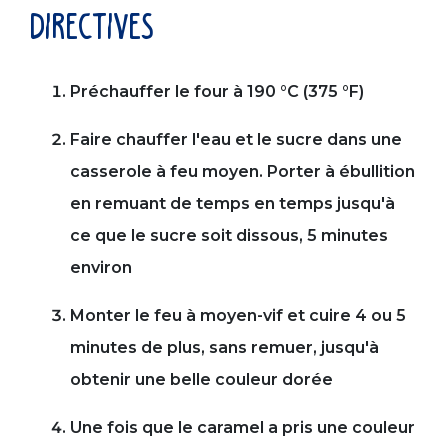
directives
Préchauffer le four à 190 °C (375 °F)
Faire chauffer l'eau et le sucre dans une
casserole à feu moyen. Porter à ébullition
en remuant de temps en temps jusqu'à
ce que le sucre soit dissous, 5 minutes
environ
Monter le feu à moyen-vif et cuire 4 ou 5
minutes de plus, sans remuer, jusqu'à
obtenir une belle couleur dorée
Une fois que le caramel a pris une couleur