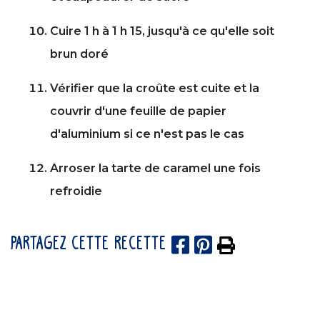
Cuire 1 h à 1 h 15, jusqu'à ce qu'elle soit
brun doré
Vérifier que la croûte est cuite et la
couvrir d'une feuille de papier
d'aluminium si ce n'est pas le cas
Arroser la tarte de caramel une fois
refroidie
PARTAGEZ CETTE RECETTE