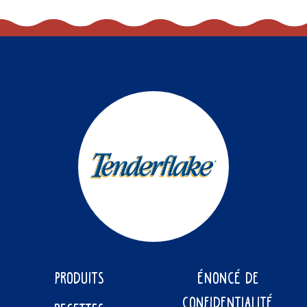
PRODUITS
ÉNONCÉ DE
CONFIDENTIALITÉ