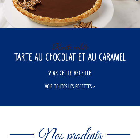
Recette vedette
Tarte au chocolat et au caramel
VOIR CETTE RECETTE
VOIR TOUTES LES RECETTES
Nos produits