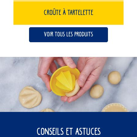
Croûte À Tartelette
Voir tous les produits
Conseils et astuces