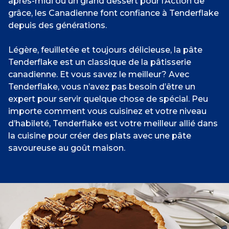
après-midi ou un grand dessert pour l’Action de
grâce, les Canadienne font confiance à Tenderflake
depuis des générations.
Légère, feuilletée et toujours délicieuse, la pâte
Tenderflake est un classique de la pâtisserie
canadienne. Et vous savez le meilleur? Avec
Tenderflake, vous n’avez pas besoin d’être un
expert pour servir quelque chose de spécial. Peu
importe comment vous cuisinez et votre niveau
d’habileté, Tenderflake est votre meilleur allié dans
la cuisine pour créer des plats avec une pâte
savoureuse au goût maison.