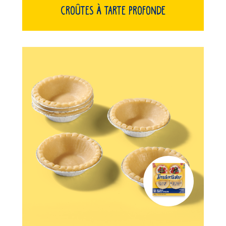
Croûtes À Tarte Profonde