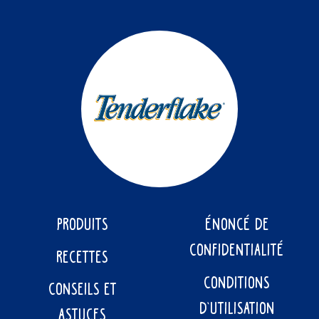
PRODUITS
ÉNONCÉ DE
CONFIDENTIALITÉ
RECETTES
CONDITIONS
CONSEILS ET
D’UTILISATION
ASTUCES