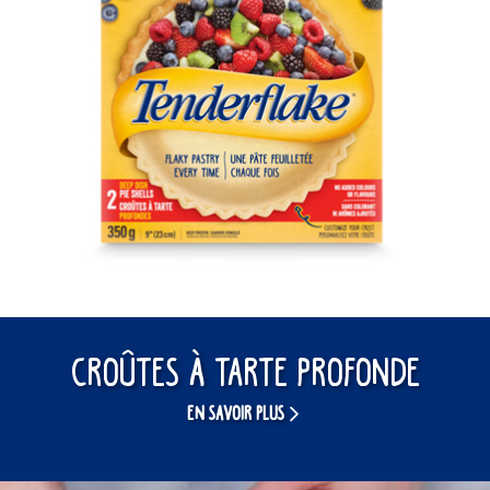
Croûtes À Tarte Profonde
EN SAVOIR PLUS