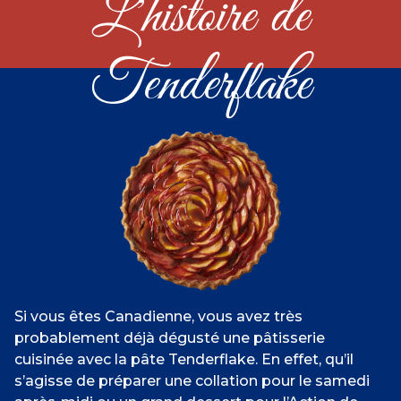
L'histoire de
Tenderflake
Si vous êtes Canadienne, vous avez très
probablement déjà dégusté une pâtisserie
cuisinée avec la pâte Tenderflake. En effet, qu’il
s’agisse de préparer une collation pour le samedi