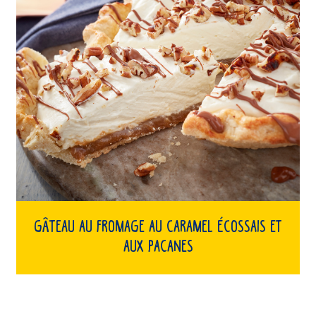
Gâteau au fromage au caramel écossais et
aux pacanes