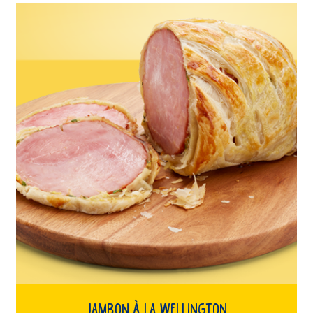
Jambon À La Wellington