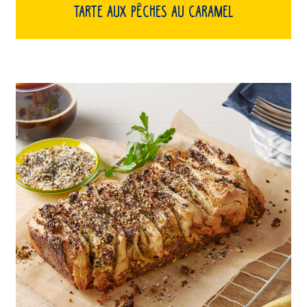
Tarte aux pêches au caramel