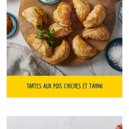
Tartes aux pois chiches et tahini