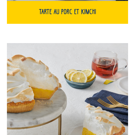
Tarte au porc et kimchi