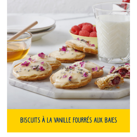
Biscuits à la vanille fourrés aux baies