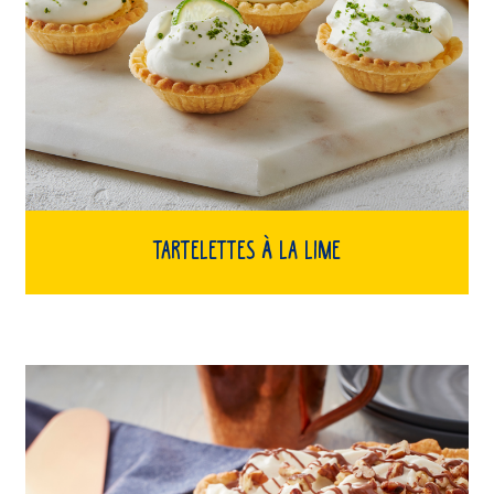
Tartelettes à la lime