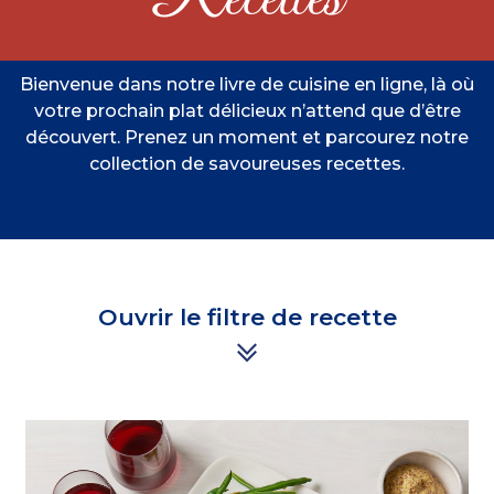
Bienvenue dans notre livre de cuisine en ligne, là où
votre prochain plat délicieux n’attend que d’être
découvert. Prenez un moment et parcourez notre
collection de savoureuses recettes.
Ouvrir le filtre de recette