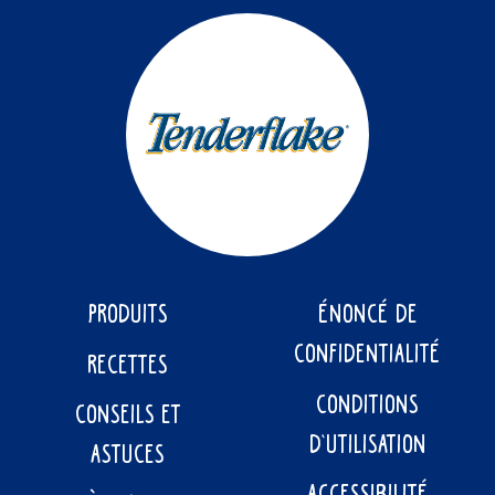
PRODUITS
ÉNONCÉ DE
CONFIDENTIALITÉ
RECETTES
CONDITIONS
CONSEILS ET
D’UTILISATION
ASTUCES